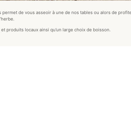
 permet de vous asseoir à une de nos tables ou alors de profit
’herbe.
et produits locaux ainsi qu’un large choix de boisson.