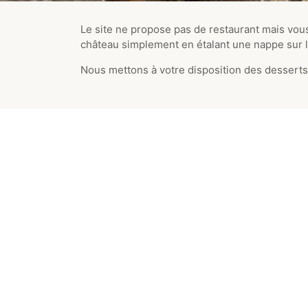
Le site ne propose pas de restaurant mais vous
château simplement en étalant une nappe sur l
Nous mettons à votre disposition des desserts 