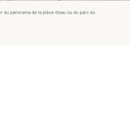
er du panorama de la pièce d’eau ou du parc du