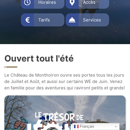
Horaires
Accès
Tarifs
Services
Ouvert tout l'été
Le Château de Monthoiron ouvre ses portes tous les jours
de Juillet et Août, et aussi sur certains WE de Juin. Venez
en famille pour des aventures qui raviront petits et grands!
Français